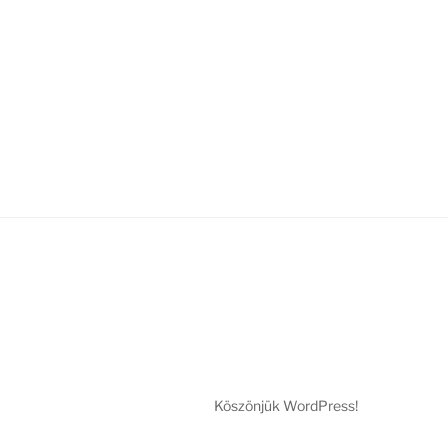
Köszönjük WordPress!